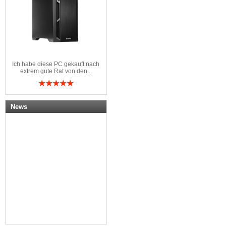
Ich habe diese PC gekauft nach
extrem gute Rat von den...
News