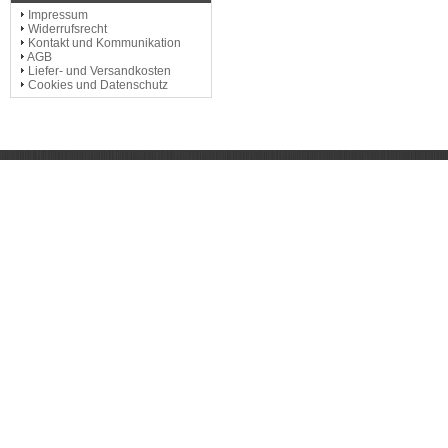
Impressum
Widerrufsrecht
Kontakt und Kommunikation
AGB
Liefer- und Versandkosten
Cookies und Datenschutz