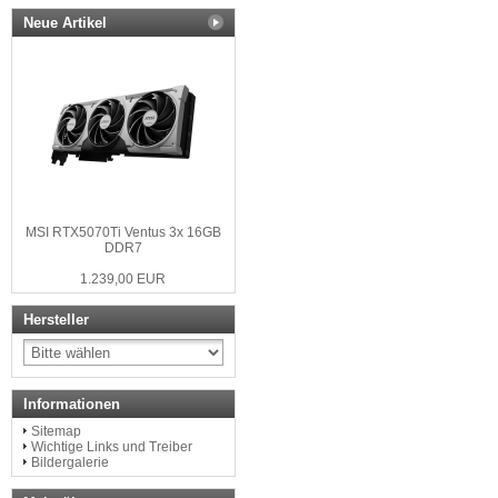
Neue Artikel
MSI RTX5070Ti Ventus 3x 16GB
DDR7
1.239,00 EUR
Hersteller
Informationen
Sitemap
Wichtige Links und Treiber
Bildergalerie