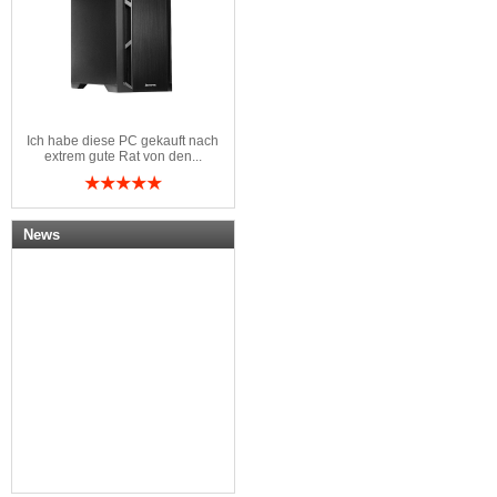
Ich habe diese PC gekauft nach
extrem gute Rat von den...
News