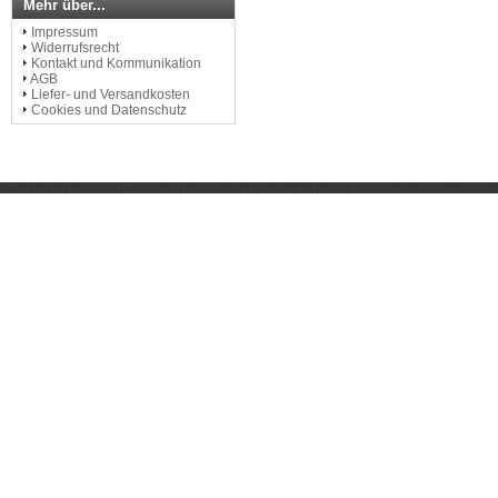
Mehr über...
Impressum
Widerrufsrecht
Kontakt und Kommunikation
AGB
Liefer- und Versandkosten
Cookies und Datenschutz