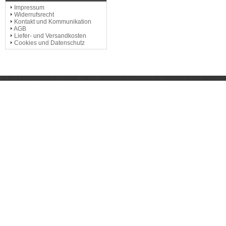
Impressum
Widerrufsrecht
Kontakt und Kommunikation
AGB
Liefer- und Versandkosten
Cookies und Datenschutz