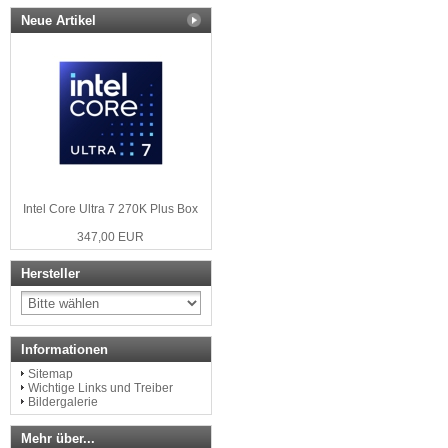
Neue Artikel
Intel Core Ultra 7 270K Plus Box
347,00 EUR
Hersteller
Informationen
Sitemap
Wichtige Links und Treiber
Bildergalerie
Mehr über...