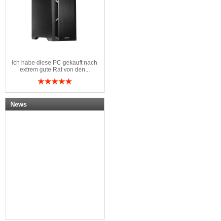
Ich habe diese PC gekauft nach
extrem gute Rat von den...
News