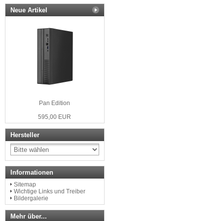
Neue Artikel
Pan Edition
595,00 EUR
Hersteller
Informationen
Sitemap
Wichtige Links und Treiber
Bildergalerie
Mehr über...