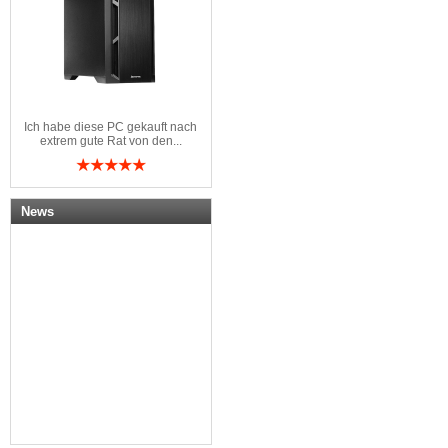
Ich habe diese PC gekauft nach
extrem gute Rat von den...
News