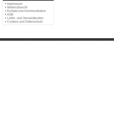
Impressum
Widerrufsrecht
Kontakt und Kommunikation
AGB
Liefer- und Versandkosten
Cookies und Datenschutz