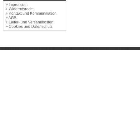
Impressum
Widerrufsrecht
Kontakt und Kommunikation
AGB
Liefer- und Versandkosten
Cookies und Datenschutz