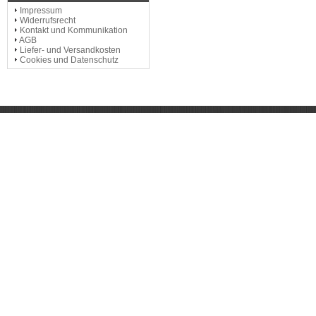
Impressum
Widerrufsrecht
Kontakt und Kommunikation
AGB
Liefer- und Versandkosten
Cookies und Datenschutz