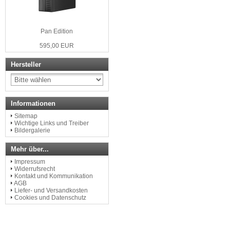
Pan Edition
595,00 EUR
Hersteller
Informationen
Sitemap
Wichtige Links und Treiber
Bildergalerie
Mehr über...
Impressum
Widerrufsrecht
Kontakt und Kommunikation
AGB
Liefer- und Versandkosten
Cookies und Datenschutz