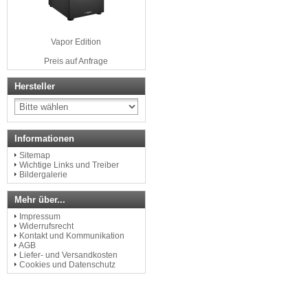
Vapor Edition
Preis auf Anfrage
Hersteller
Informationen
Sitemap
Wichtige Links und Treiber
Bildergalerie
Mehr über...
Impressum
Widerrufsrecht
Kontakt und Kommunikation
AGB
Liefer- und Versandkosten
Cookies und Datenschutz