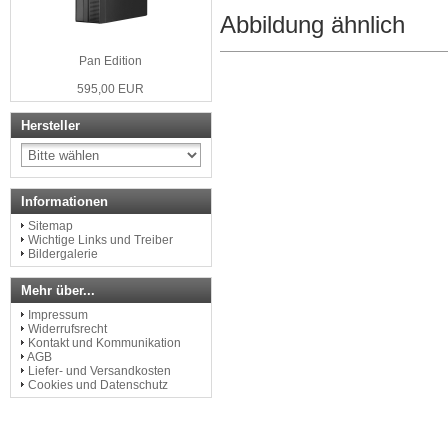
Abbildung ähnlich
Pan Edition
595,00 EUR
Hersteller
Informationen
Sitemap
Wichtige Links und Treiber
Bildergalerie
Mehr über...
Impressum
Widerrufsrecht
Kontakt und Kommunikation
AGB
Liefer- und Versandkosten
Cookies und Datenschutz