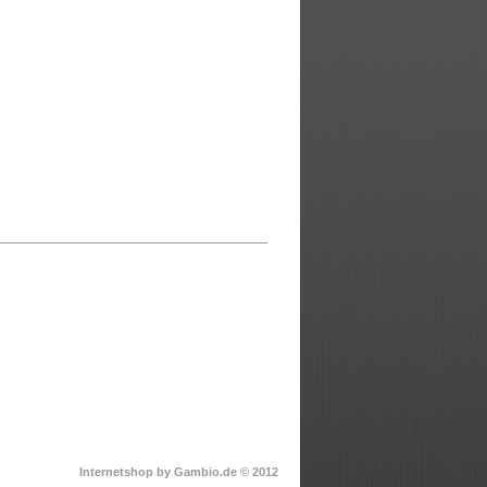
Internetshop
by Gambio.de © 2012