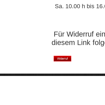
Sa. 10.00 h bis 16
Für Widerruf ei
diesem Link fol