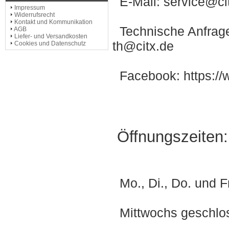
E-Mail: service@ci
Impressum
Widerrufsrecht
Kontakt und Kommunikation
Technische Anfrage
AGB
Liefer- und Versandkosten
th@citx.de
Cookies und Datenschutz
Facebook:
https:/
Öffnungszeiten:
Mo., Di., Do. und F
Mittwochs geschlo