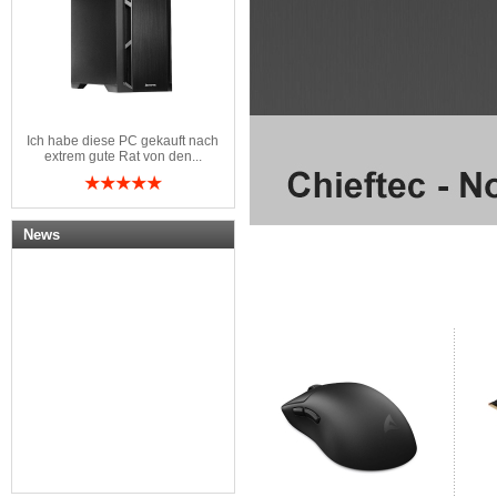
Ich habe diese PC gekauft nach
extrem gute Rat von den...
News