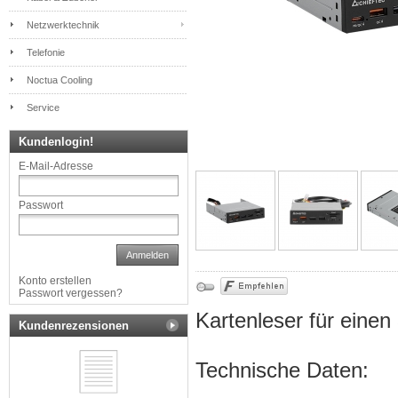
Netzwerktechnik
Telefonie
Noctua Cooling
Service
Kundenlogin!
E-Mail-Adresse
Passwort
Anmelden
Konto erstellen
Passwort vergessen?
Kartenleser für einen
Kundenrezensionen
Technische Daten: