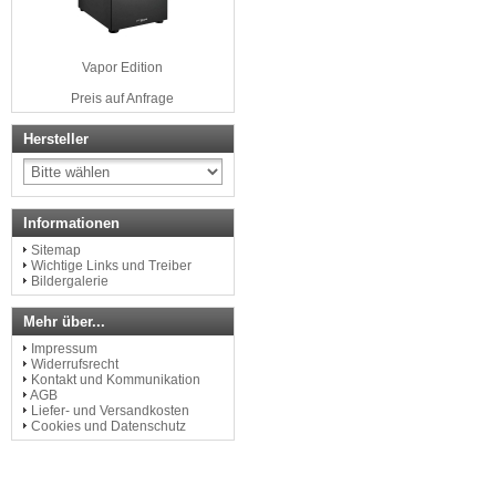
Vapor Edition
Preis auf Anfrage
Hersteller
Informationen
Sitemap
Wichtige Links und Treiber
Bildergalerie
Mehr über...
Impressum
Widerrufsrecht
Kontakt und Kommunikation
AGB
Liefer- und Versandkosten
Cookies und Datenschutz