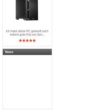
Ich habe diese PC gekauft nach
extrem gute Rat von den...
News