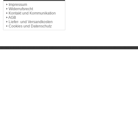
Impressum
Widerrufsrecht
Kontakt und Kommunikation
AGB
Liefer- und Versandkosten
Cookies und Datenschutz