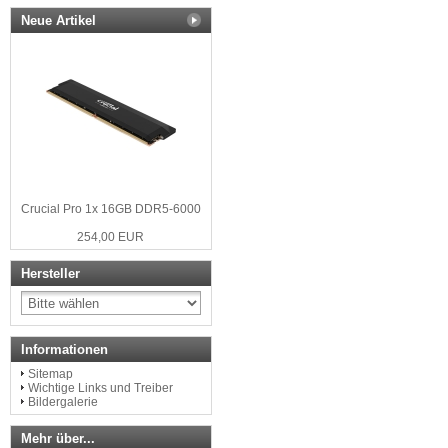
Neue Artikel
Crucial Pro 1x 16GB DDR5-6000
254,00 EUR
Hersteller
Informationen
Sitemap
Wichtige Links und Treiber
Bildergalerie
Mehr über...