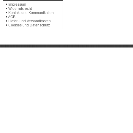
Impressum
Widerrufsrecht
Kontakt und Kommunikation
AGB
Liefer- und Versandkosten
Cookies und Datenschutz