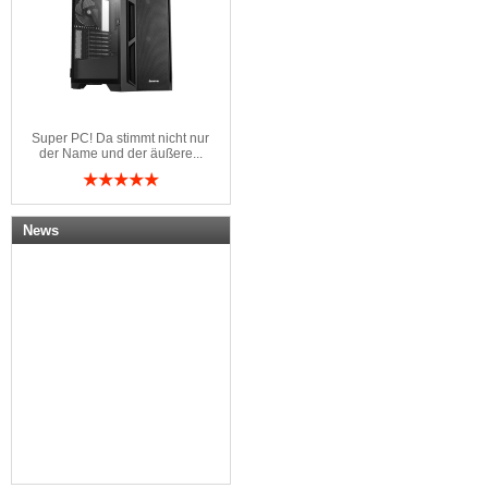
Super PC! Da stimmt nicht nur
der Name und der äußere...
News