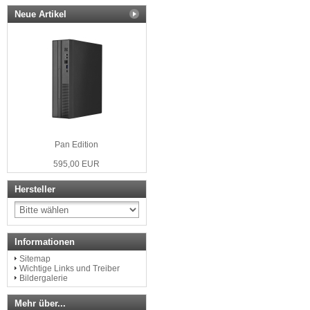
Neue Artikel
Pan Edition
595,00 EUR
Hersteller
Informationen
Sitemap
Wichtige Links und Treiber
Bildergalerie
Mehr über...